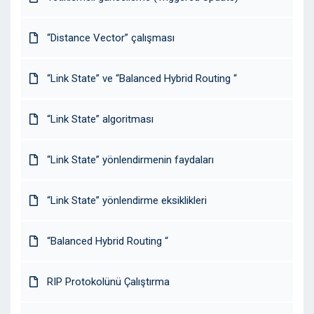
“Distance Vector” çalışması
“Link State” ve “Balanced Hybrid Routing “
“Link State” algoritması
“Link State” yönlendirmenin faydaları
“Link State” yönlendirme eksiklikleri
“Balanced Hybrid Routing “
RIP Protokolünü Çalıştırma