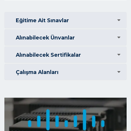
Eğitime Ait Sınavlar
Alınabilecek Ünvanlar
Alınabilecek Sertifikalar
Çalışma Alanları