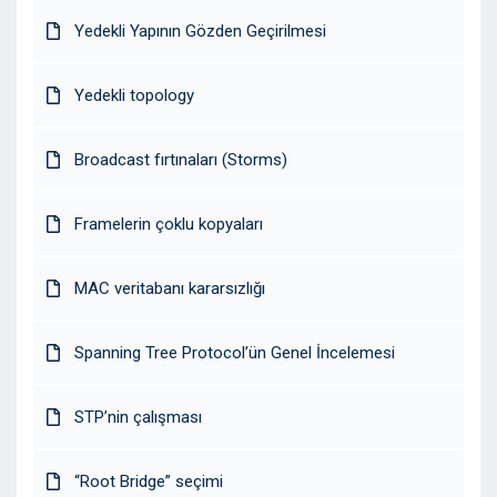
Yedekli Yapının Gözden Geçirilmesi
Yedekli topology
Broadcast fırtınaları (Storms)
Framelerin çoklu kopyaları
MAC veritabanı kararsızlığı
Spanning Tree Protocol’ün Genel İncelemesi
STP’nin çalışması
“Root Bridge” seçimi