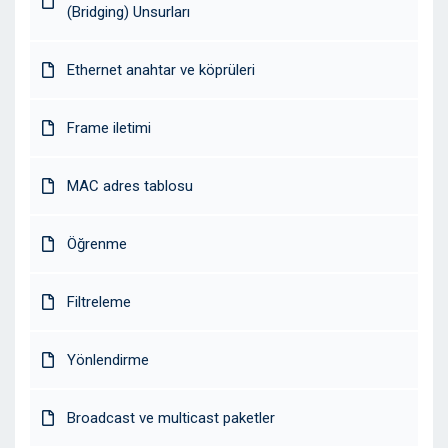
(Bridging) Unsurları
Ethernet anahtar ve köprüleri
Frame iletimi
MAC adres tablosu
Öğrenme
Filtreleme
Yönlendirme
Broadcast ve multicast paketler