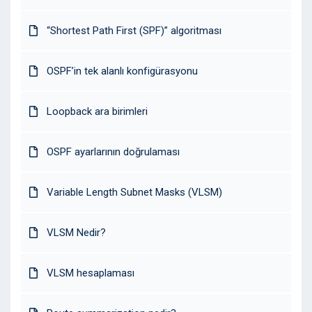
“Shortest Path First (SPF)” algoritması
OSPF’in tek alanlı konfigürasyonu
Loopback ara birimleri
OSPF ayarlarının doğrulaması
Variable Length Subnet Masks (VLSM)
VLSM Nedir?
VLSM hesaplaması