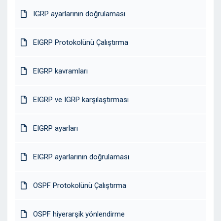
IGRP ayarlarının doğrulaması
EIGRP Protokolünü Çalıştırma
EIGRP kavramları
EIGRP ve IGRP karşılaştırması
EIGRP ayarları
EIGRP ayarlarının doğrulaması
OSPF Protokolünü Çalıştırma
OSPF hiyerarşik yönlendirme