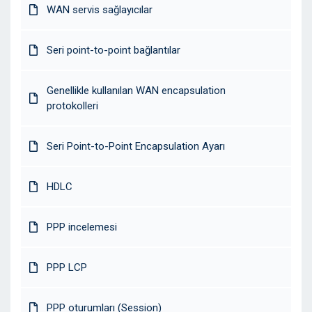
WAN servis sağlayıcılar
Seri point-to-point bağlantılar
Genellikle kullanılan WAN encapsulation
protokolleri
Seri Point-to-Point Encapsulation Ayarı
HDLC
PPP incelemesi
PPP LCP
PPP oturumları (Session)