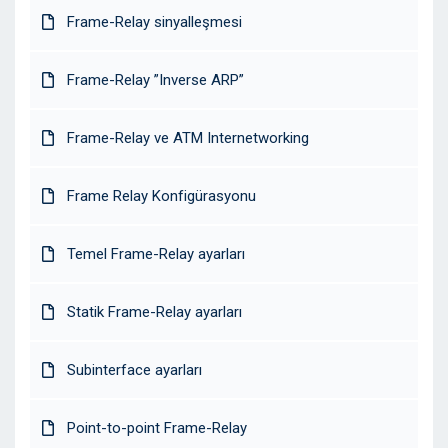
Frame-Relay sinyalleşmesi
Frame-Relay ”Inverse ARP”
Frame-Relay ve ATM Internetworking
Frame Relay Konfigürasyonu
Temel Frame-Relay ayarları
Statik Frame-Relay ayarları
Subinterface ayarları
Point-to-point Frame-Relay