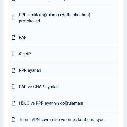
PPP kimlik doğrulama (Authentication)
protokolleri
PAP
iCHAP
PPP ayarları
PAP ve CHAP ayarları
HDLC ve PPP ayarının doğrulaması
Temel VPN kavramları ve örnek konfigürasyon