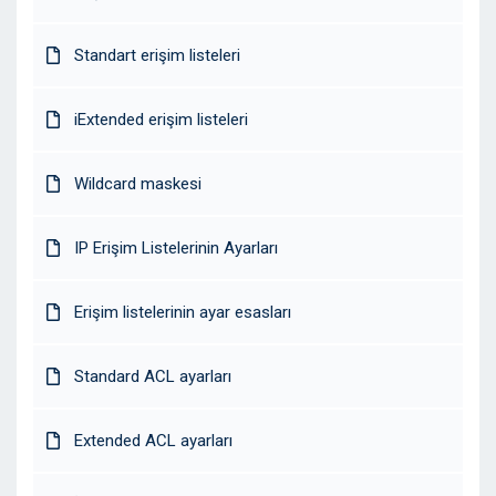
Standart erişim listeleri
iExtended erişim listeleri
Wildcard maskesi
IP Erişim Listelerinin Ayarları
Erişim listelerinin ayar esasları
Standard ACL ayarları
Extended ACL ayarları