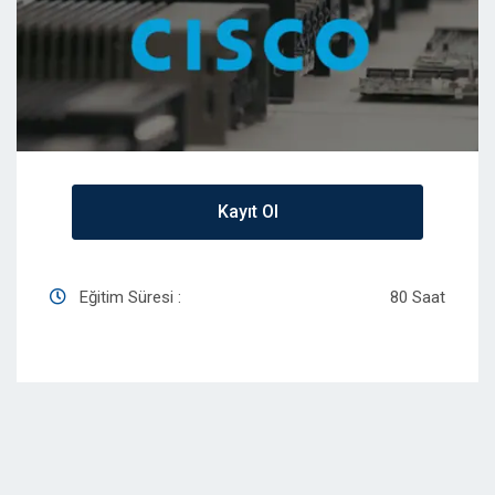
Kayıt Ol
Eğitim Süresi :
80 Saat