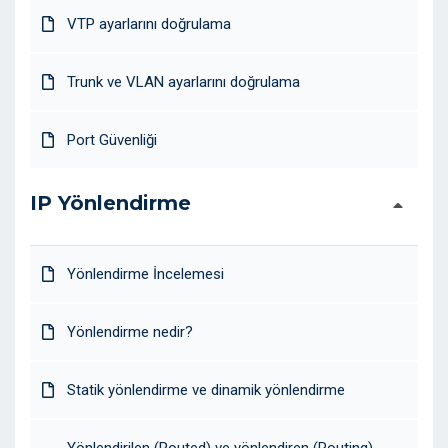
VTP ayarlarını doğrulama
Trunk ve VLAN ayarlarını doğrulama
Port Güvenliği
IP Yönlendirme
Yönlendirme İncelemesi
Yönlendirme nedir?
Statik yönlendirme ve dinamik yönlendirme