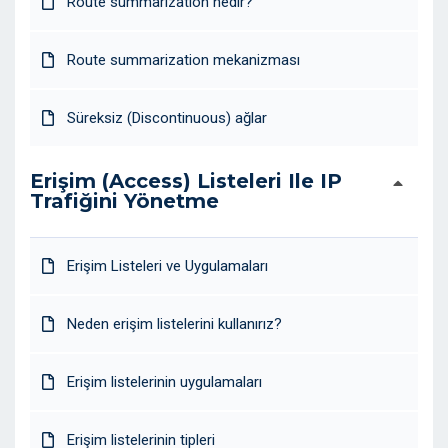
Route summarization nedir?
Route summarization mekanizması
Süreksiz (Discontinuous) ağlar
Erişim (Access) Listeleri Ile IP
Trafiğini Yönetme
Erişim Listeleri ve Uygulamaları
Neden erişim listelerini kullanırız?
Erişim listelerinin uygulamaları
Erişim listelerinin tipleri