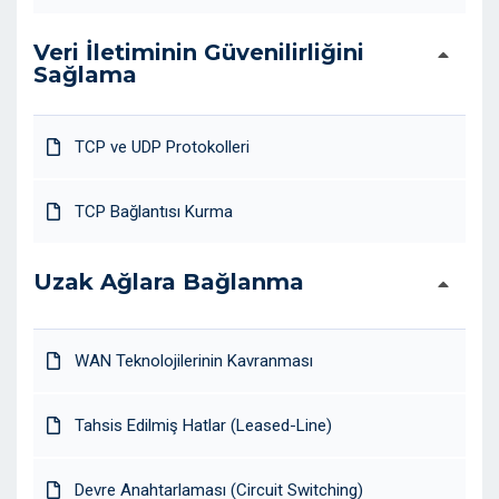
Veri İletiminin Güvenilirliğini
Sağlama
TCP ve UDP Protokolleri
TCP Bağlantısı Kurma
Uzak Ağlara Bağlanma
WAN Teknolojilerinin Kavranması
Tahsis Edilmiş Hatlar (Leased-Line)
Devre Anahtarlaması (Circuit Switching)