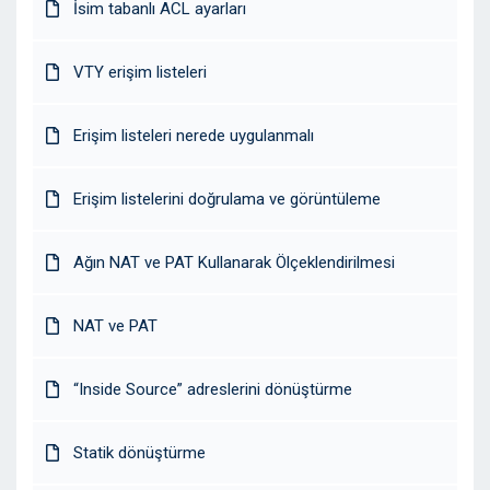
İsim tabanlı ACL ayarları
VTY erişim listeleri
Erişim listeleri nerede uygulanmalı
Erişim listelerini doğrulama ve görüntüleme
Ağın NAT ve PAT Kullanarak Ölçeklendirilmesi
NAT ve PAT
“Inside Source” adreslerini dönüştürme
Statik dönüştürme