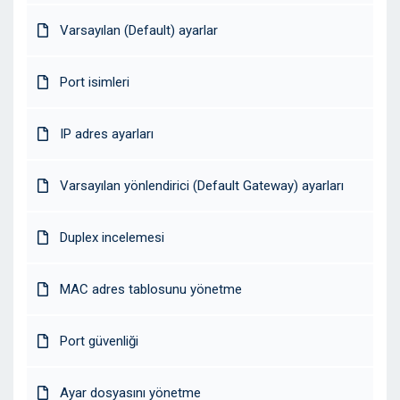
Varsayılan (Default) ayarlar
Port isimleri
IP adres ayarları
Varsayılan yönlendirici (Default Gateway) ayarları
Duplex incelemesi
MAC adres tablosunu yönetme
Port güvenliği
Ayar dosyasını yönetme