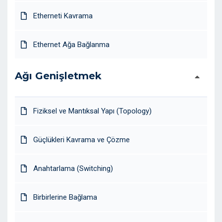
Etherneti Kavrama
Ethernet Ağa Bağlanma
Ağı Genişletmek
Fiziksel ve Mantıksal Yapı (Topology)
Güçlükleri Kavrama ve Çözme
Anahtarlama (Switching)
Birbirlerine Bağlama