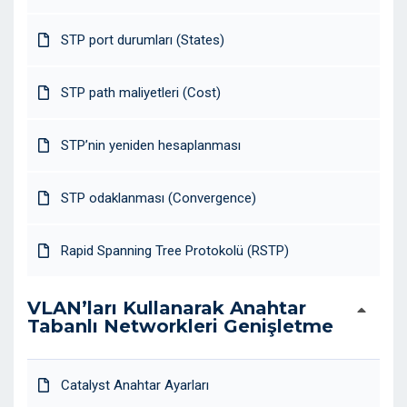
STP port durumları (States)
STP path maliyetleri (Cost)
STP’nin yeniden hesaplanması
STP odaklanması (Convergence)
Rapid Spanning Tree Protokolü (RSTP)
VLAN’ları Kullanarak Anahtar
Tabanlı Networkleri Genişletme
Catalyst Anahtar Ayarları