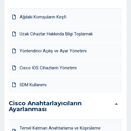
Ağdaki Komşuların Keşfi
Uzak Cihazlar Hakkında Bilgi Toplamak
Yönlendirici Açılış ve Ayar Yönetimi
Cisco IOS Cihazların Yönetimi
SDM Kullanımı
Cisco Anahtarlayıcıların
Ayarlanması
Temel Katman Anahtarlama ve Köprüleme