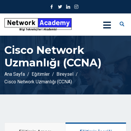
Cisco Network
Uzmanlığı (CCNA)
Ana Sayfa
Eğitimler
Bireysel
Cisco Network Uzmanlığı (CCNA)