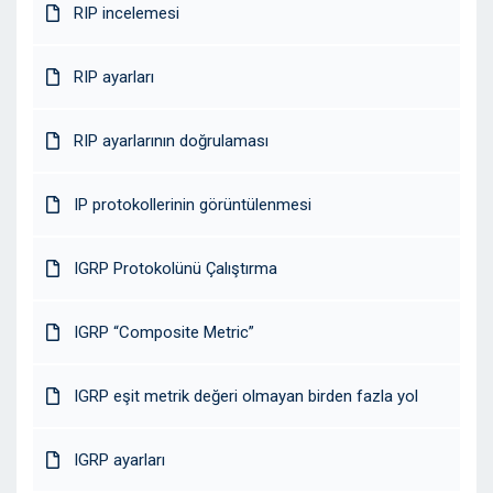
RIP incelemesi
RIP ayarları
RIP ayarlarının doğrulaması
IP protokollerinin görüntülenmesi
IGRP Protokolünü Çalıştırma
IGRP “Composite Metric”
IGRP eşit metrik değeri olmayan birden fazla yol
IGRP ayarları