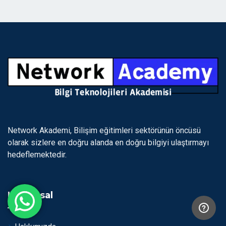
Network Akademi, Bilişim eğitimleri sektörünün öncüsü
olarak sizlere en doğru alanda en doğru bilgiyi ulaştırmayı
hedeflemektedir.
Kurumsal