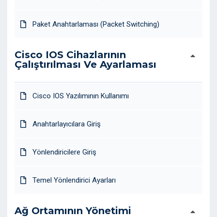
Paket Anahtarlaması (Packet Switching)
Cisco IOS Cihazlarının
Çalıştırılması Ve Ayarlaması
Cisco IOS Yazılımının Kullanımı
Anahtarlayıcılara Giriş
Yönlendiricilere Giriş
Temel Yönlendirici Ayarları
Ağ Ortamının Yönetimi