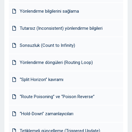
Yönlendirme bilgilerini sağlama
Tutarsız (Inconsistent) yönlendirme bilgileri
Sonsuzluk (Count to Infinity)
Yönlendirme döngüleri (Routing Loop)
“Split Horizon” kavramı
“Route Poisoning” ve “Poison Reverse”
“Hold-Down” zamanlayıcıları
Tetiklemeli güncelleme (Triggered Update)