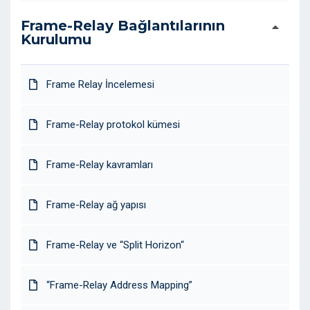
Frame-Relay Bağlantılarının
Kurulumu
Frame Relay İncelemesi
Frame-Relay protokol kümesi
Frame-Relay kavramları
Frame-Relay ağ yapısı
Frame-Relay ve “Split Horizon“
“Frame-Relay Address Mapping”