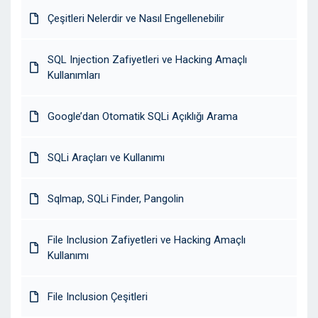
Çeşitleri Nelerdir ve Nasıl Engellenebilir
SQL Injection Zafiyetleri ve Hacking Amaçlı
Kullanımları
Google’dan Otomatik SQLi Açıklığı Arama
SQLi Araçları ve Kullanımı
Sqlmap, SQLi Finder, Pangolin
File Inclusion Zafiyetleri ve Hacking Amaçlı
Kullanımı
File Inclusion Çeşitleri