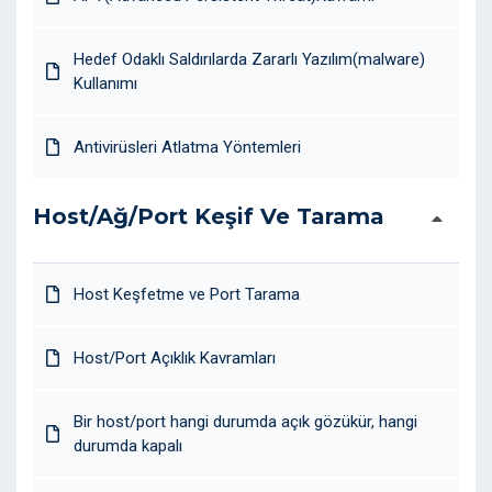
Hedef Odaklı Saldırılarda Zararlı Yazılım(malware)
Kullanımı
Antivirüsleri Atlatma Yöntemleri
Host/Ağ/Port Keşif Ve Tarama
Host Keşfetme ve Port Tarama
Host/Port Açıklık Kavramları
Bir host/port hangi durumda açık gözükür, hangi
durumda kapalı