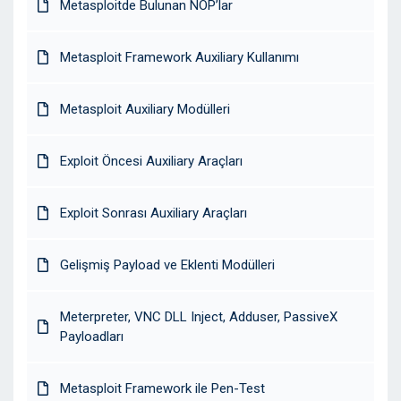
Metasploitde Bulunan NOP’lar
Metasploit Framework Auxiliary Kullanımı
Metasploit Auxiliary Modülleri
Exploit Öncesi Auxiliary Araçları
Exploit Sonrası Auxiliary Araçları
Gelişmiş Payload ve Eklenti Modülleri
Meterpreter, VNC DLL Inject, Adduser, PassiveX
Payloadları
Metasploit Framework ile Pen-Test