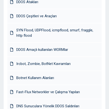
DDOS Atakları
DDOS Çeşitleri ve Araçları
SYN Flood, UDPFlood, icmpflood, smurf, fraggle,
http flood
DDOS Amaçlı kullanılan WORMlar
Ircbot, Zombie, BotNet Kavramları
Botnet Kullanım Alanları
Fast-Flux Networkler ve Çalışma Yapıları
DNS Sunuculara Yönelik DDOS Saldırıları