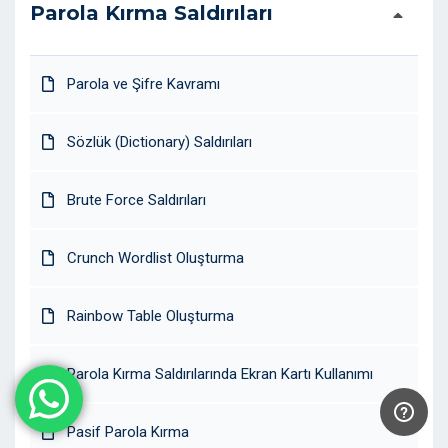
Parola Kırma Saldırıları
Parola ve Şifre Kavramı
Sözlük (Dictionary) Saldırıları
Brute Force Saldırıları
Crunch Wordlist Oluşturma
Rainbow Table Oluşturma
Parola Kırma Saldırılarında Ekran Kartı Kullanımı
Pasif Parola Kırma