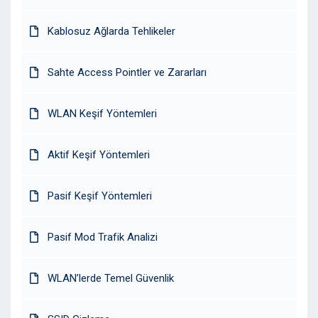
Kablosuz Ağlarda Tehlikeler
Sahte Access Pointler ve Zararları
WLAN Keşif Yöntemleri
Aktif Keşif Yöntemleri
Pasif Keşif Yöntemleri
Pasif Mod Trafik Analizi
WLAN’lerde Temel Güvenlik