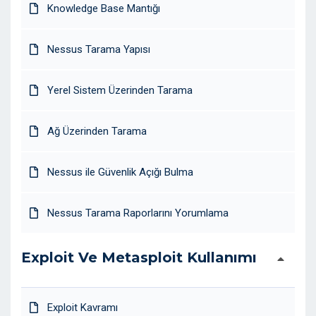
Knowledge Base Mantığı
Nessus Tarama Yapısı
Yerel Sistem Üzerinden Tarama
Ağ Üzerinden Tarama
Nessus ile Güvenlik Açığı Bulma
Nessus Tarama Raporlarını Yorumlama
Exploit Ve Metasploit Kullanımı
Exploit Kavramı