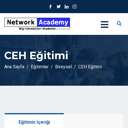
CEH Eğitimi
Ana Sayfa
Eğitimler
Bireysel
CEH Eğitimi
Eğitimin İçeriği