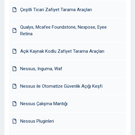
Çeşitli Ticari Zafiyet Tarama Araçları
Qualys, Mcafee Foundstone, Nexpose, Eyee
Retina
Açık Kaynak Kodlu Zafiyet Tarama Araçları
Nessus, Inguma, Waf
Nessus ile Otomatize Güvenlik Açığı Keşfi
Nessus Çalışma Mantığı
Nessus Pluginleri