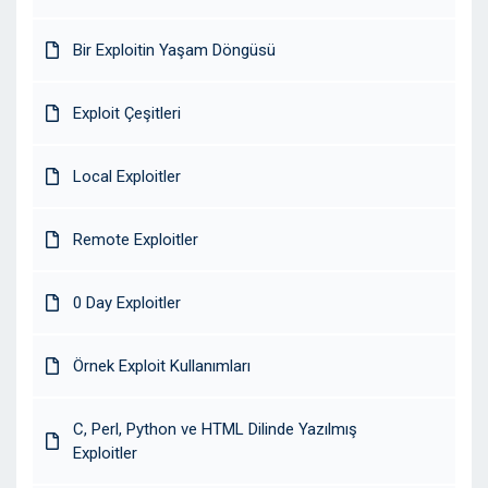
Bir Exploitin Yaşam Döngüsü
Exploit Çeşitleri
Local Exploitler
Remote Exploitler
0 Day Exploitler
Örnek Exploit Kullanımları
C, Perl, Python ve HTML Dilinde Yazılmış
Exploitler