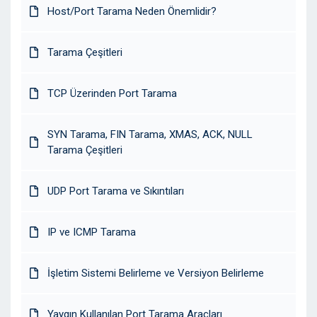
Host/Port Tarama Neden Önemlidir?
Tarama Çeşitleri
TCP Üzerinden Port Tarama
SYN Tarama, FIN Tarama, XMAS, ACK, NULL
Tarama Çeşitleri
UDP Port Tarama ve Sıkıntıları
IP ve ICMP Tarama
İşletim Sistemi Belirleme ve Versiyon Belirleme
Yaygın Kullanılan Port Tarama Araçları