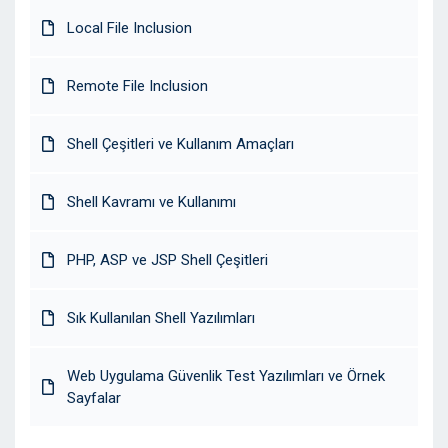
Local File Inclusion
Remote File Inclusion
Shell Çeşitleri ve Kullanım Amaçları
Shell Kavramı ve Kullanımı
PHP, ASP ve JSP Shell Çeşitleri
Sık Kullanılan Shell Yazılımları
Web Uygulama Güvenlik Test Yazılımları ve Örnek
Sayfalar