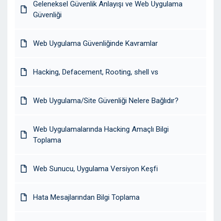
Geleneksel Güvenlik Anlayışı ve Web Uygulama
Güvenliği
Web Uygulama Güvenliğinde Kavramlar
Hacking, Defacement, Rooting, shell vs
Web Uygulama/Site Güvenliği Nelere Bağlıdır?
Web Uygulamalarında Hacking Amaçlı Bilgi
Toplama
Web Sunucu, Uygulama Versiyon Keşfi
Hata Mesajlarından Bilgi Toplama