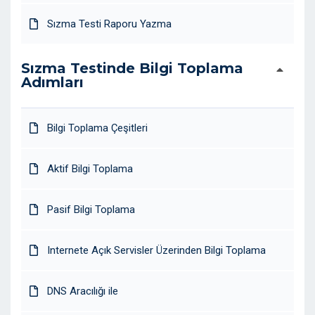
Sızma Testi Raporu Yazma
Sızma Testinde Bilgi Toplama
Adımları
Bilgi Toplama Çeşitleri
Aktif Bilgi Toplama
Pasif Bilgi Toplama
Internete Açık Servisler Üzerinden Bilgi Toplama
DNS Aracılığı ile