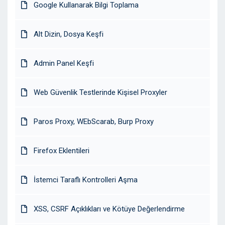
Google Kullanarak Bilgi Toplama
Alt Dizin, Dosya Keşfi
Admin Panel Keşfi
Web Güvenlik Testlerinde Kişisel Proxyler
Paros Proxy, WEbScarab, Burp Proxy
Firefox Eklentileri
İstemci Taraflı Kontrolleri Aşma
XSS, CSRF Açıklıkları ve Kötüye Değerlendirme