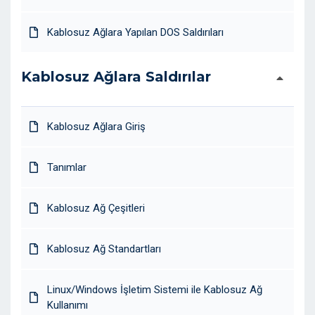
Kablosuz Ağlara Yapılan DOS Saldırıları
Kablosuz Ağlara Saldırılar
Kablosuz Ağlara Giriş
Tanımlar
Kablosuz Ağ Çeşitleri
Kablosuz Ağ Standartları
Linux/Windows İşletim Sistemi ile Kablosuz Ağ
Kullanımı