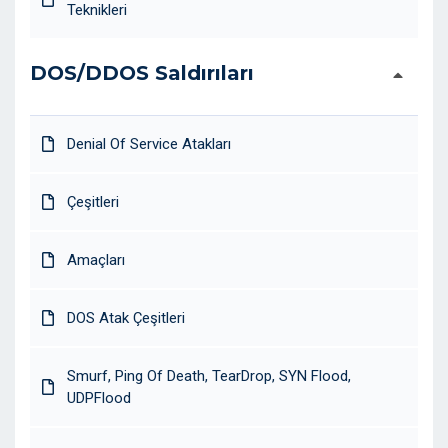
Teknikleri
DOS/DDOS Saldırıları
Denial Of Service Atakları
Çeşitleri
Amaçları
DOS Atak Çeşitleri
Smurf, Ping Of Death, TearDrop, SYN Flood,
UDPFlood