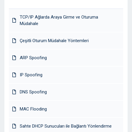
TCP/IP Ağlarda Araya Girme ve Oturuma
Müdahale
Çeşitli Oturum Müdahale Yöntemleri
ARP Spoofing
IP Spoofing
DNS Spoofing
MAC Flooding
Sahte DHCP Sunucuları ile Bağlantı Yönlendirme