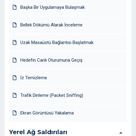
Başka Bir Uygulamaya Bulaşmak
Bellek Dökümü Alarak İnceleme
Uzak Masaüstü Bağlantısı Başlatmak
Hedefin Canlı Oturumuna Geçiş
İz Temizleme
Trafik Dinleme (Packet Sniffing)
Ekran Görüntüsü Yakalama
Yerel Ağ Saldırıları