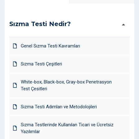
Sızma Testi Nedir?
Genel Sızma Testi Kavramları
Sızma Testi Çeşitleri
White-box, Black-box, Gray-box Penetrasyon
Test Çesitleri
Sızma Testi Adımları ve Metodolojileri
Sızma Testlerinde Kullanılan Ticari ve Ücretsiz
Yazılımlar