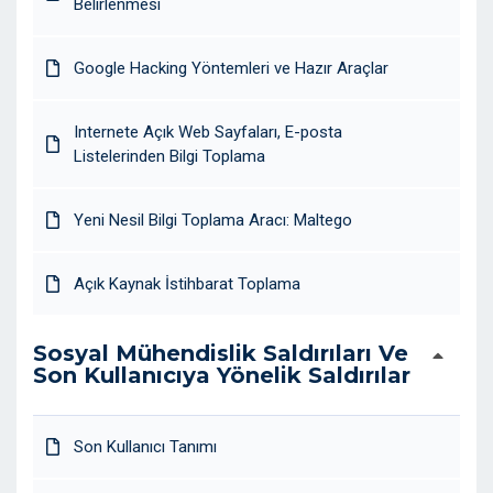
Belirlenmesi
Google Hacking Yöntemleri ve Hazır Araçlar
Internete Açık Web Sayfaları, E-posta
Listelerinden Bilgi Toplama
Yeni Nesil Bilgi Toplama Aracı: Maltego
Açık Kaynak İstihbarat Toplama
Sosyal Mühendislik Saldırıları Ve
Son Kullanıcıya Yönelik Saldırılar
Son Kullanıcı Tanımı