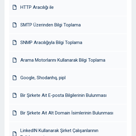
HTTP Aracılığı ile
SMTP Üzerinden Bilgi Toplama
SNMP Aracılığıyla Bilgi Toplama
Arama Motorlarını Kullanarak Bilgi Toplama
Google, Shodanhq, pipl
Bir Şirkete Ait E-posta Bilgilerinin Bulunması
Bir Şirkete Ait Alt Domain İsimlerinin Bulunması
LinkedIN Kullanarak Şirket Çalışanlarının