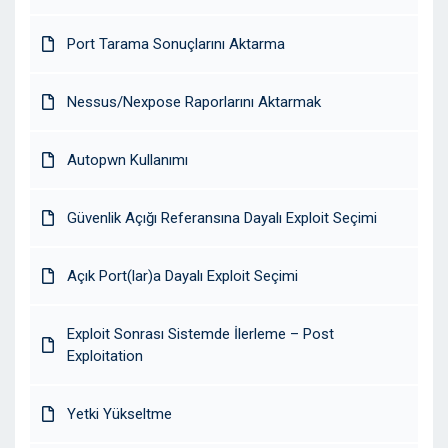
Port Tarama Sonuçlarını Aktarma
Nessus/Nexpose Raporlarını Aktarmak
Autopwn Kullanımı
Güvenlik Açığı Referansına Dayalı Exploit Seçimi
Açık Port(lar)a Dayalı Exploit Seçimi
Exploit Sonrası Sistemde İlerleme – Post
Exploitation
Yetki Yükseltme