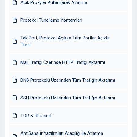
Açık Proxyler Kullanılarak Atlatma
Protokol Tünelleme Yöntemleri
Tek Port, Protokol Açıksa Tüm Portlar Açıktır
İlkesi
Mail Trafiği Üzerinde HTTP Trafiği Aktarımı
DNS Protokolü Üzerinden Tüm Trafiğin Aktarımı
SSH Protokolü Üzerinden Tüm Trafiğin Aktarımı
TOR & Ultrasurf
AntiSansür Yazılımları Aracılığı ile Atlatma