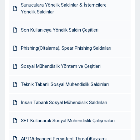
Sunuculara Yönelik Saldırılar & İstemcilere
Yönelik Saldırılar
Son Kullanıcıya Yönelik Saldırı Çeşitleri
Phishing(Oltalama), Spear Phishing Saldırıları
Sosyal Mühendislik Yöntem ve Çeşitleri
Teknik Tabanlı Sosyal Mühendislik Saldırıları
İnsan Tabanlı Sosyal Mühendislik Saldırıları
SET Kullanarak Sosyal Mühendislik Çalışmaları
APT(Advanced Persistent Threat)Kavramı