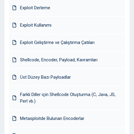
Exploit Derleme
Exploit Kullanımı
Exploit Geliştirme ve Çalıştırma Çatıları
Shellcode, Encoder, Payload, Kavramları
Üst Düzey Bazı Payloadlar
Farklı Diller için Shellcode Oluşturma (C, Java, JS,
Perl vb.)
Metasploitde Bulunan Encoderlar